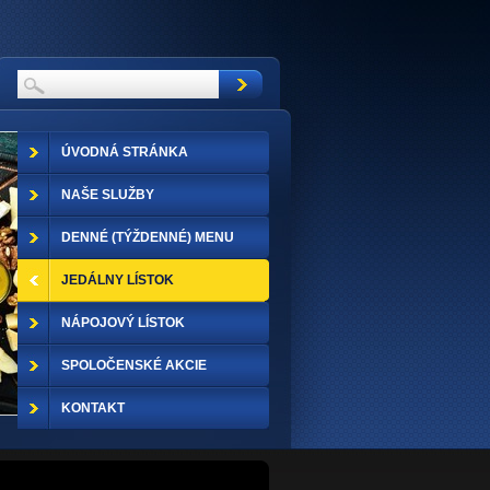
ÚVODNÁ STRÁNKA
NAŠE SLUŽBY
DENNÉ (TÝŽDENNÉ) MENU
JEDÁLNY LÍSTOK
NÁPOJOVÝ LÍSTOK
SPOLOČENSKÉ AKCIE
KONTAKT